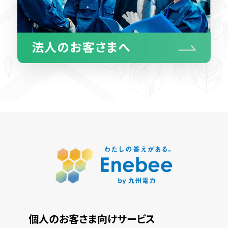
法人のお客さまへ
個人のお客さま向けサービス