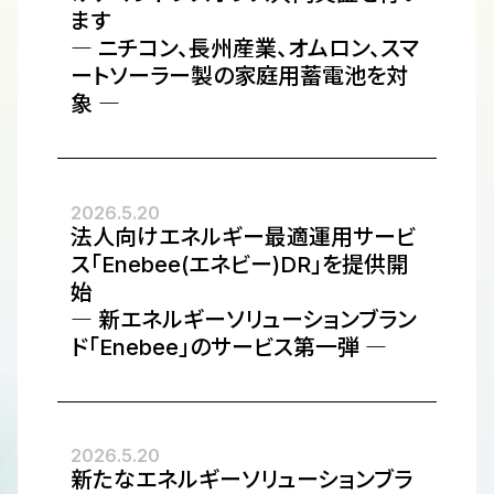
ます
― ニチコン、長州産業、オムロン、スマ
ートソーラー製の家庭用蓄電池を対
象 ―
2026.5.20
法人向けエネルギー最適運用サービ
ス「Enebee(エネビー)DR」を提供開
始
― 新エネルギーソリューションブラン
ド「Enebee」のサービス第一弾 ―
2026.5.20
新たなエネルギーソリューションブラ