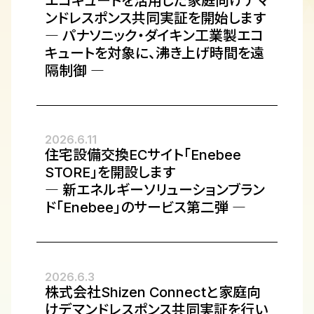
エコキュートを活用した家庭向けデマ
ンドレスポンス共同実証を開始します
― パナソニック・ダイキン工業製エコ
キュートを対象に、沸き上げ時間を遠
隔制御 ―
2026.6.11
住宅設備交換ECサイト「Enebee
STORE」を開設します
― 新エネルギーソリューションブラン
ド「Enebee」のサービス第二弾 ―
2026.6.3
株式会社Shizen Connectと家庭向
けデマンドレスポンス共同実証を行い