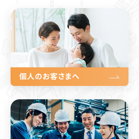
個人のお客さまへ