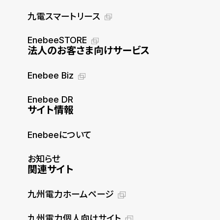
九電スマートリース
EnebeeSTORE
法人のお客さま向けサービス
Enebee Biz
Enebee DR
サイト情報
Enebeeについて
お知らせ
関連サイト
九州電力ホームページ
九州電力個人向けサイト