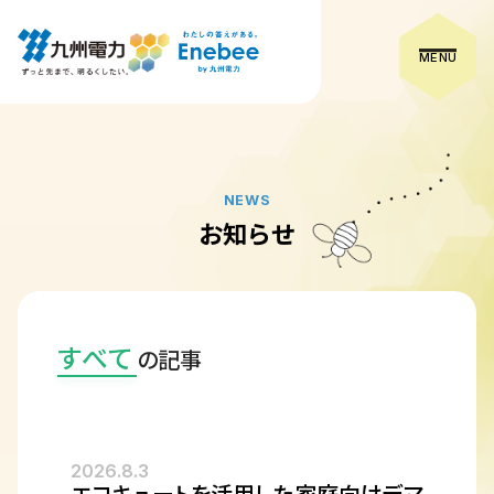
MENU
NEWS
お知らせ
すべて
の記事
2026.8.3